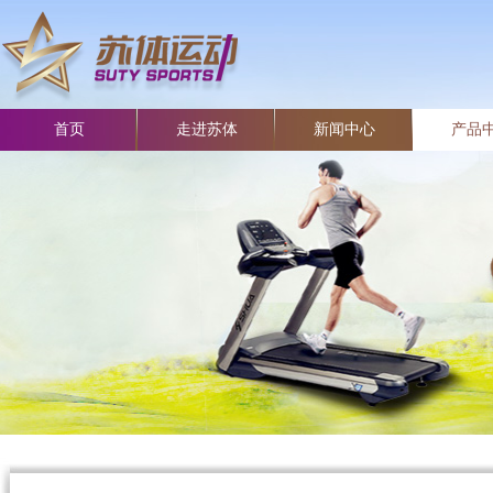
首页
走进苏体
新闻中心
产品