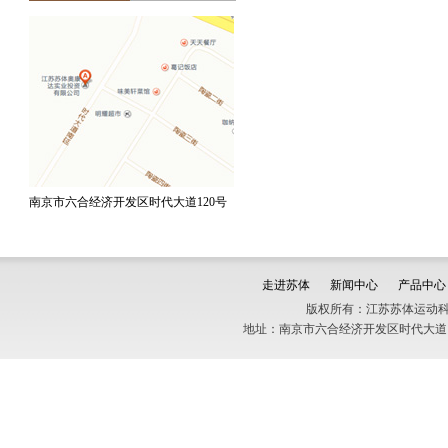
南京市六合经济开发区时代大道120号
走进苏体
新闻中心
产品中心
版权所有：江苏苏体运动科
地址：南京市六合经济开发区时代大道120号 销售