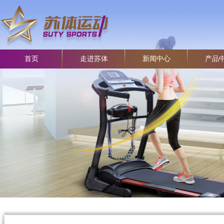
首页
走进苏体
新闻中心
产品