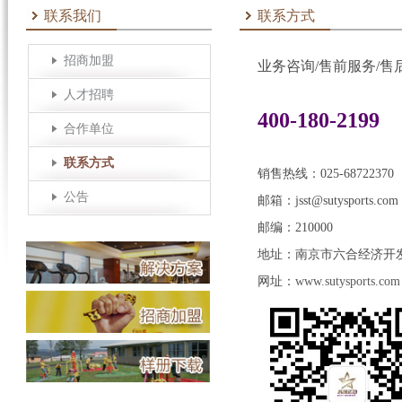
联系我们
联系方式
招商加盟
业务咨询/售前服务/售
人才招聘
400-180-2199
合作单位
联系方式
销售热线：025-68722370
公告
邮箱：jsst@sutysports.com
邮编：210000
地址：南京市六合经济开发
网址：
www.sutysports.com