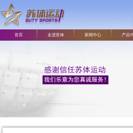
首页
走进苏体
新闻中心
产品