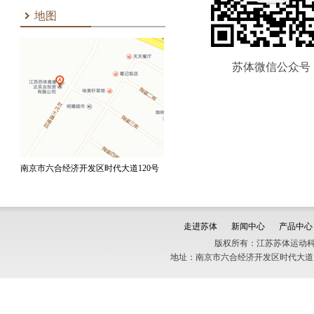
地图
苏体微信公众号
南京市六合经济开发区时代大道120号
走进苏体
新闻中心
产品中心
版权所有：江苏苏体运动科
地址：南京市六合经济开发区时代大道120号 销售